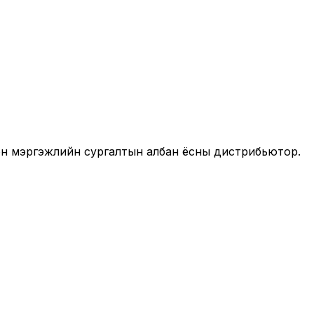
он мэргэжлийн сургалтын албан ёсны дистрибьютор.