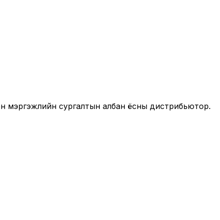
он мэргэжлийн сургалтын албан ёсны дистрибьютор.