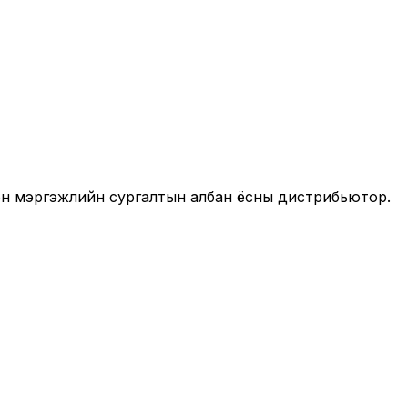
он мэргэжлийн сургалтын албан ёсны дистрибьютор.