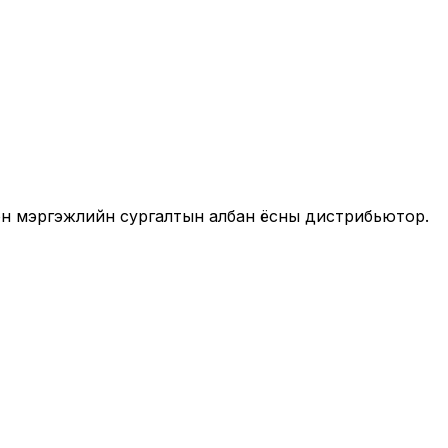
он мэргэжлийн сургалтын албан ёсны дистрибьютор.