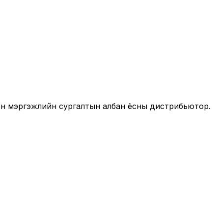
он мэргэжлийн сургалтын албан ёсны дистрибьютор.