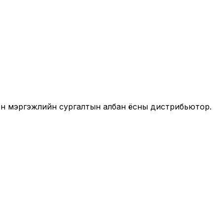
он мэргэжлийн сургалтын албан ёсны дистрибьютор.