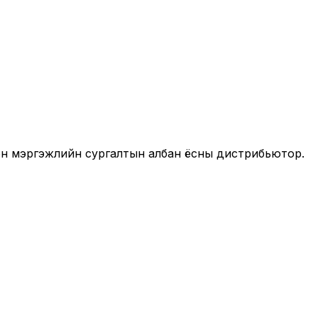
он мэргэжлийн сургалтын албан ёсны дистрибьютор.