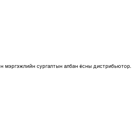
он мэргэжлийн сургалтын албан ёсны дистрибьютор.